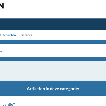
Kennisbank
Licenties
Artikelen in deze categorie:
licentie?