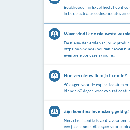
Boekhouden in Excel heeft licenties
hebt op activatiecodes, updates en on
Waar vind ik de nieuwste versi
De nieuwste versie van jouw produc
https://www.boekhoudeninexcel.nl/
eventuele bonussen vind je...
Hoe vernieuw ik mijn licentie?
60 dagen voor de expiratiedatum ont
binnen 60 dagen voor expiratiedatum 
Zijn licenties levenslang geldig?
Nee, elke licentie is geldig voor ee
een jaar binnen 60 dagen voor expira