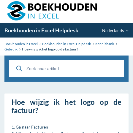
Boekhouden in Excel Helpdesk
Nederlands
Boekhouden in Excel
Boekhouden in Excel Helpdesk
Kennisbank
Gebruik
Hoe wijzig ik het logo op de factuur?
Hoe wijzig ik het logo op de
factuur?
1. Ga naar Facturen