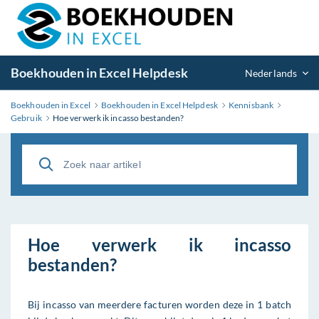
Boekhouden in Excel Helpdesk
Nederlands
Boekhouden in Excel
Boekhouden in Excel Helpdesk
Kennisbank
Gebruik
Hoe verwerk ik incasso bestanden?
Hoe verwerk ik incasso
bestanden?
Bij incasso van meerdere facturen worden deze in 1 batch