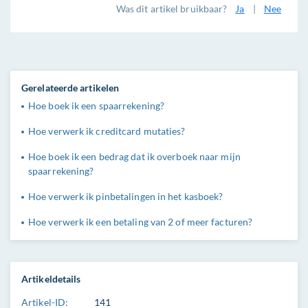
Was dit artikel bruikbaar?
Ja
|
Nee
Gerelateerde artikelen
Hoe boek ik een spaarrekening?
Hoe verwerk ik creditcard mutaties?
Hoe boek ik een bedrag dat ik overboek naar mijn
spaarrekening?
Hoe verwerk ik pinbetalingen in het kasboek?
Hoe verwerk ik een betaling van 2 of meer facturen?
Artikeldetails
Artikel-ID:
141