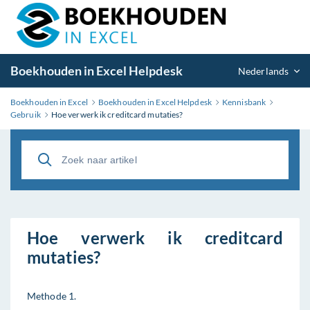
Boekhouden in Excel Helpdesk
Nederlands
Boekhouden in Excel
Boekhouden in Excel Helpdesk
Kennisbank
Gebruik
Hoe verwerk ik creditcard mutaties?
Hoe verwerk ik creditcard
mutaties?
Methode 1.