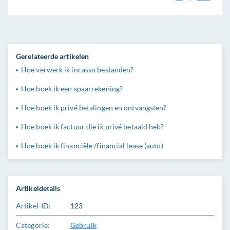
Gerelateerde artikelen
Hoe verwerk ik incasso bestanden?
Hoe boek ik een spaarrekening?
Hoe boek ik privé betalingen en ontvangsten?
Hoe boek ik factuur die ik privé betaald heb?
Hoe boek ik financiële /financial lease (auto)
Artikeldetails
Artikel-ID:
123
Categorie:
Gebruik