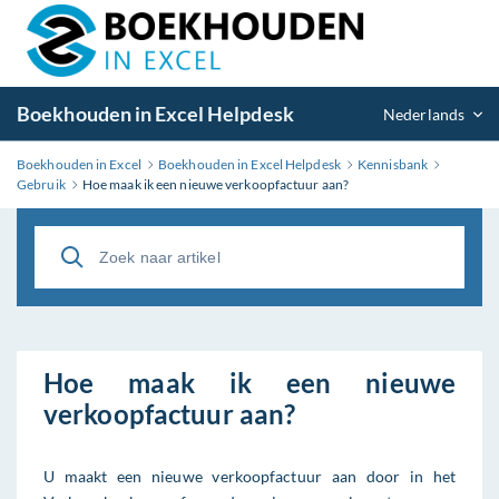
Boekhouden in Excel Helpdesk
Nederlands
Boekhouden in Excel
Boekhouden in Excel Helpdesk
Kennisbank
Gebruik
Hoe maak ik een nieuwe verkoopfactuur aan?
Hoe maak ik een nieuwe
verkoopfactuur aan?
U maakt een nieuwe verkoopfactuur aan door in het