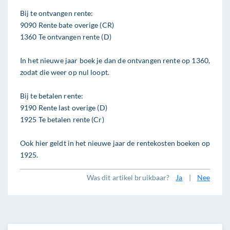
Bij te ontvangen rente:
9090 Rente bate overige (CR)
1360 Te ontvangen rente (D)
In het nieuwe jaar boek je dan de ontvangen rente op 1360,
zodat die weer op nul loopt.
Bij te betalen rente:
9190 Rente last overige (D)
1925 Te betalen rente (Cr)
Ook hier geldt in het nieuwe jaar de rentekosten boeken op
1925.
Was dit artikel bruikbaar?
Ja
|
Nee