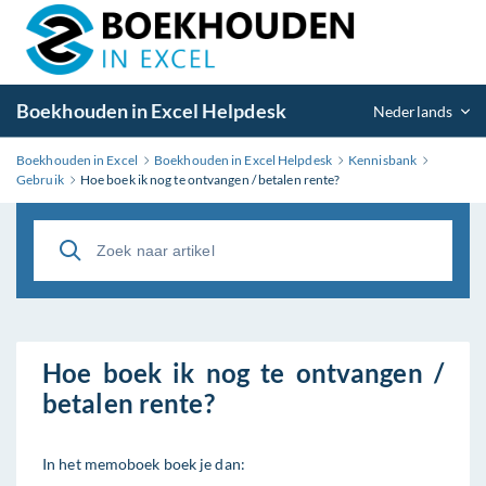
Boekhouden in Excel Helpdesk
Nederlands
Boekhouden in Excel
Boekhouden in Excel Helpdesk
Kennisbank
Gebruik
Hoe boek ik nog te ontvangen / betalen rente?
Hoe boek ik nog te ontvangen /
betalen rente?
In het memoboek boek je dan: