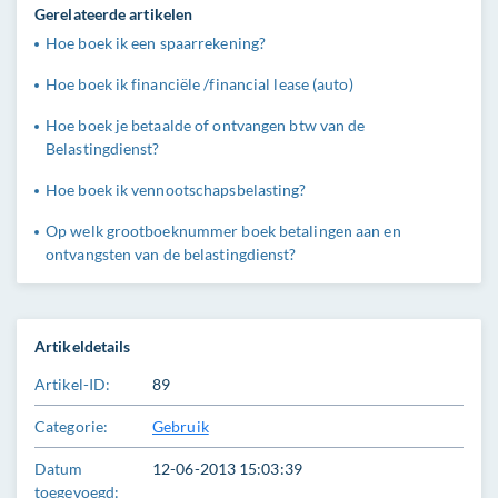
Gerelateerde artikelen
Hoe boek ik een spaarrekening?
Hoe boek ik financiële /financial lease (auto)
Hoe boek je betaalde of ontvangen btw van de
Belastingdienst?
Hoe boek ik vennootschapsbelasting?
Op welk grootboeknummer boek betalingen aan en
ontvangsten van de belastingdienst?
Artikeldetails
Artikel-ID:
89
Categorie:
Gebruik
Datum
12-06-2013 15:03:39
toegevoegd: