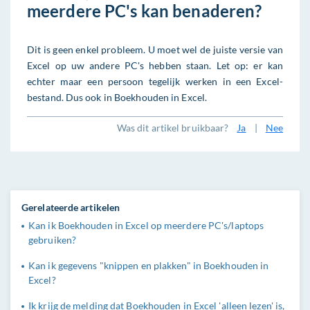
meerdere PC's kan benaderen?
Dit is geen enkel probleem. U moet wel de juiste versie van
Excel op uw andere PC's hebben staan. Let op: er kan
echter maar een persoon tegelijk werken in een Excel-
bestand. Dus ook in Boekhouden in Excel.
Was dit artikel bruikbaar?
Ja
|
Nee
Gerelateerde artikelen
Kan ik Boekhouden in Excel op meerdere PC's/laptops
gebruiken?
Kan ik gegevens "knippen en plakken" in Boekhouden in
Excel?
Ik krijg de melding dat Boekhouden in Excel 'alleen lezen' is,