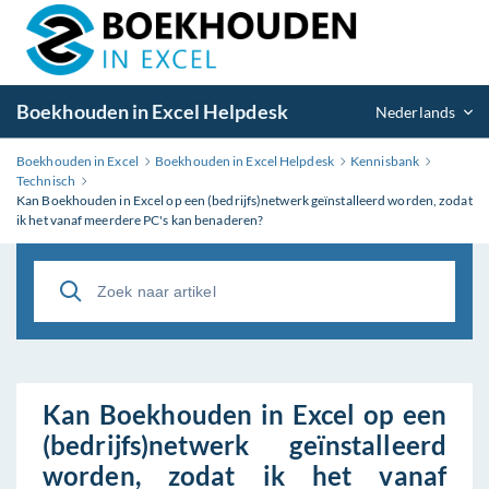
Boekhouden in Excel Helpdesk
Nederlands
Boekhouden in Excel
Boekhouden in Excel Helpdesk
Kennisbank
Technisch
Kan Boekhouden in Excel op een (bedrijfs)netwerk geïnstalleerd worden, zodat
ik het vanaf meerdere PC's kan benaderen?
Kan Boekhouden in Excel op een
(bedrijfs)netwerk geïnstalleerd
worden, zodat ik het vanaf