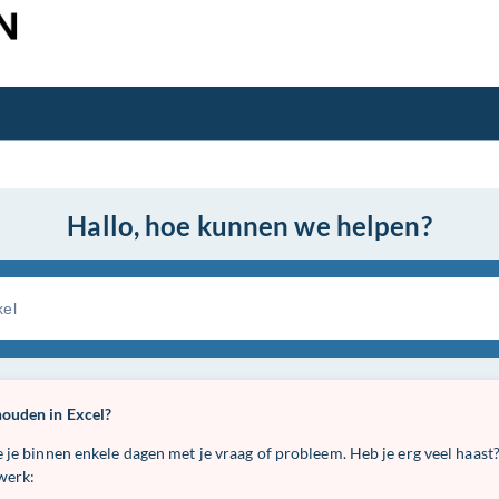
Hallo, hoe kunnen we helpen?
ouden in Excel?
 binnen enkele dagen met je vraag of probleem. Heb je erg veel haast? 
 werk: