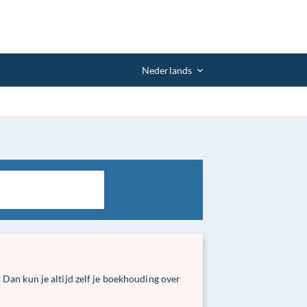
Nederlands
Dan kun je altijd zelf je boekhouding over