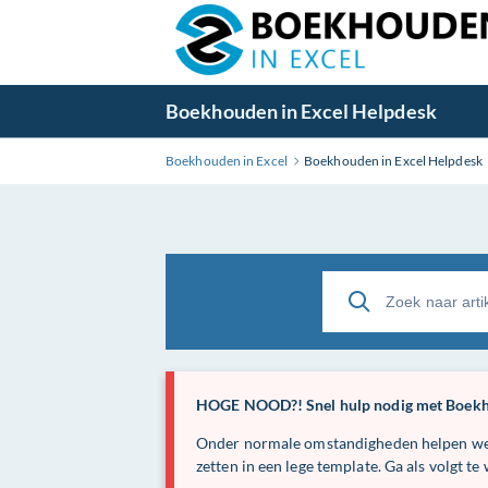
Boekhouden in Excel Helpdesk
Boekhouden in Excel
Boekhouden in Excel Helpdesk
HOGE NOOD?! Snel hulp nodig met Boekh
Onder normale omstandigheden helpen we je
zetten in een lege template. Ga als volgt te