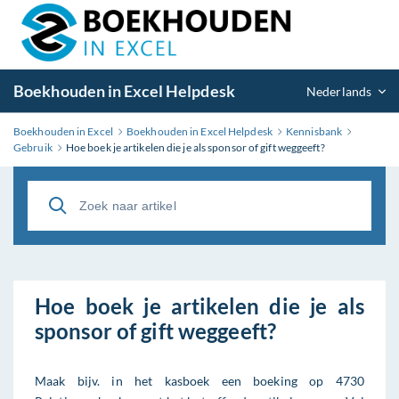
Boekhouden in Excel Helpdesk
Nederlands
Boekhouden in Excel
Boekhouden in Excel Helpdesk
Kennisbank
Gebruik
Hoe boek je artikelen die je als sponsor of gift weggeeft?
Hoe boek je artikelen die je als
sponsor of gift weggeeft?
Maak bijv. in het kasboek een boeking op 4730